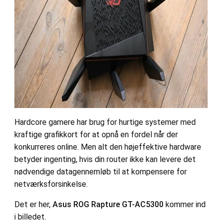
Hardcore gamere har brug for hurtige systemer med
kraftige grafikkort for at opnå en fordel når der
konkurreres online. Men alt den højeffektive hardware
betyder ingenting, hvis din router ikke kan levere det
nødvendige datagennemløb til at kompensere for
netværksforsinkelse.
Det er her,
Asus ROG Rapture GT-AC5300
kommer ind
i billedet.